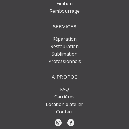
Finition
Rembourrage
SERVICES
Réparation
Restauration
Sublimation
Professionnels
A PROPOS
FAQ
Carrières
Location d'atelier
Contact