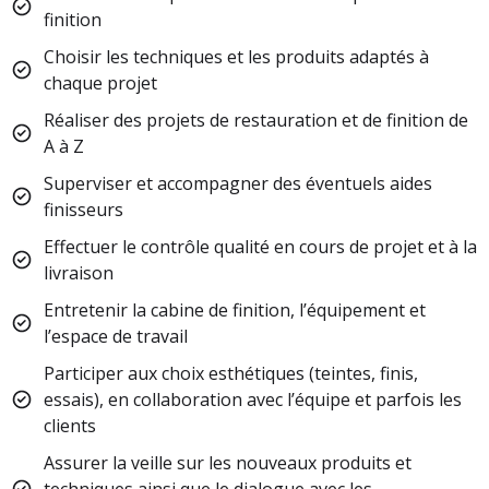
finition
Choisir les techniques et les produits adaptés à
chaque projet
Réaliser des projets de restauration et de finition de
A à Z
Superviser et accompagner des éventuels aides
finisseurs
Effectuer le contrôle qualité en cours de projet et à la
livraison
Entretenir la cabine de finition, l’équipement et
l’espace de travail
Participer aux choix esthétiques (teintes, finis,
essais), en collaboration avec l’équipe et parfois les
clients
Assurer la veille sur les nouveaux produits et