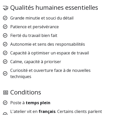
🤝 Qualités humaines essentielles
Grande minutie et souci du détail
Patience et persévérance
Fierté du travail bien fait
Autonomie et sens des responsabilités
Capacité à optimiser un espace de travail
Calme, capacité à prioriser
Curiosité et ouverture face à de nouvelles
techniques
📅 Conditions
Poste à
temps plein
L'atelier vit en
français
. Certains clients parlent