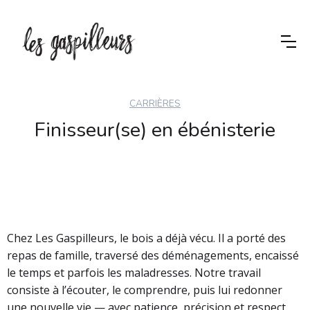
CARRIÈRES
Finisseur(se) en ébénisterie
Chez Les Gaspilleurs, le bois a déjà vécu. Il a porté des
repas de famille, traversé des déménagements, encaissé
le temps et parfois les maladresses. Notre travail
consiste à l’écouter, le comprendre, puis lui redonner
une nouvelle vie — avec patience, précision et respect.