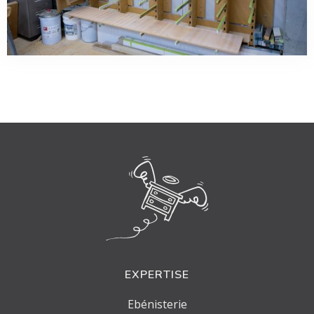
EXPERTISE
Ebénisterie