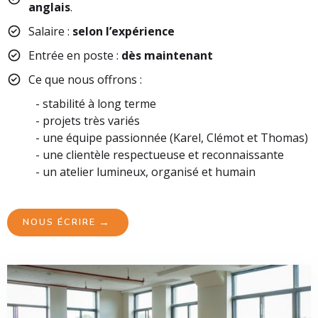
anglais
.
Salaire :
selon l’expérience
Entrée en poste :
dès maintenant
Ce que nous offrons :
- stabilité à long terme
- projets très variés
- une équipe passionnée (Karel, Clémot et Thomas)
- une clientèle respectueuse et reconnaissante
- un atelier lumineux, organisé et humain
→
NOUS ÉCRIRE