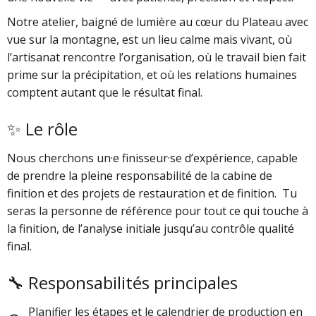
Notre atelier, baigné de lumière au cœur du Plateau avec
vue sur la montagne, est un lieu calme mais vivant, où
l’artisanat rencontre l’organisation, où le travail bien fait
prime sur la précipitation, et où les relations humaines
comptent autant que le résultat final.
✨ Le rôle
Nous cherchons un·e finisseur·se d’expérience, capable
de prendre la pleine responsabilité de la cabine de
finition et des projets de restauration et de finition. Tu
seras la personne de référence pour tout ce qui touche à
la finition, de l’analyse initiale jusqu’au contrôle qualité
final.
🔧 Responsabilités principales
Planifier les étapes et le calendrier de production en